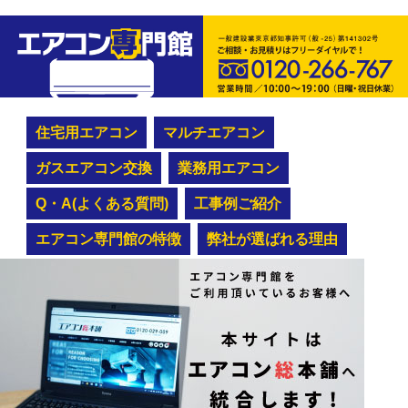
住宅用エアコン
マルチエアコン
ガスエアコン交換
業務用エアコン
Q・A(よくある質問)
工事例ご紹介
エアコン専門館の特徴
弊社が選ばれる理由