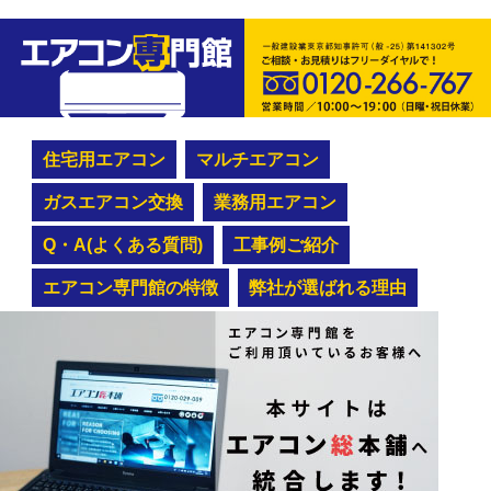
住宅用エアコン
マルチエアコン
ガスエアコン交換
業務用エアコン
Q・A(よくある質問)
工事例ご紹介
エアコン専門館の特徴
弊社が選ばれる理由