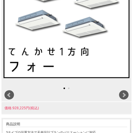
価格:928,225円(税込)
商品説明
3タイプの設置方法で天井設計プランのバリエーションに対応。