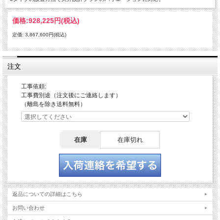
価格:
928,225円
(税込)
定価: 3,867,600円(税込)
注文
工事依頼:
工事費別途（注文後にご連絡します）
（離島を除き送料無料）
在庫
在庫切れ
返品についての詳細はこちら
お問い合わせ