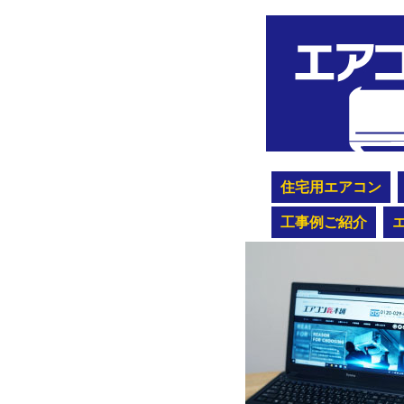
住宅用エアコン
工事例ご紹介