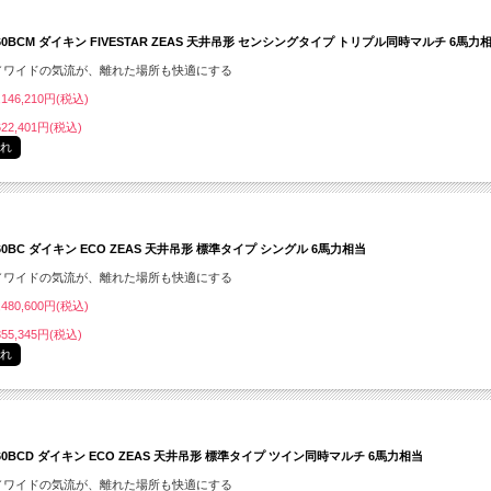
160BCM ダイキン FIVESTAR ZEAS 天井吊形 センシングタイプ トリプル同時マルチ 6馬力
／ワイドの気流が、離れた場所も快適にする
146,210円(税込)
22,401円(税込)
切れ
160BC ダイキン ECO ZEAS 天井吊形 標準タイプ シングル 6馬力相当
／ワイドの気流が、離れた場所も快適にする
480,600円(税込)
55,345円(税込)
切れ
160BCD ダイキン ECO ZEAS 天井吊形 標準タイプ ツイン同時マルチ 6馬力相当
／ワイドの気流が、離れた場所も快適にする