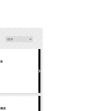
相当
力相当