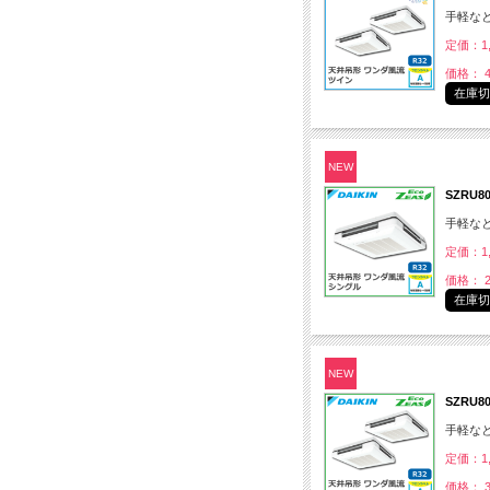
手軽な
定価：1,
価格： 4
在庫
NEW
SZRU8
手軽な
定価：1,
価格： 2
在庫
NEW
SZRU
手軽な
定価：1,
価格： 3