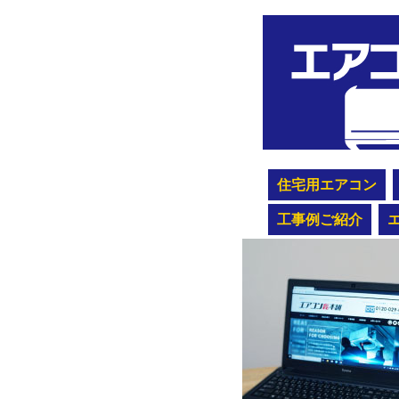
住宅用エアコン
工事例ご紹介