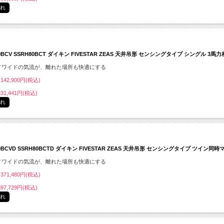
切れ
0BCV SSRH80BCT ダイキン FIVESTAR ZEAS 天井吊形 センシングタイプ シングル 3馬
／ワイドの気流が、離れた場所も快適にする
142,900円(税込)
31,441円(税込)
切れ
80BCVD SSRH80BCTD ダイキン FIVESTAR ZEAS 天井吊形 センシングタイプ ツイン同
／ワイドの気流が、離れた場所も快適にする
371,480円(税込)
97,729円(税込)
切れ