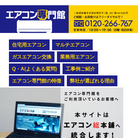
住宅用エアコン
マルチエアコン
ガスエアコン交換
業務用エアコン
Q・A(よくある質問)
工事例ご紹介
エアコン専門館の特徴
弊社が選ばれる理由