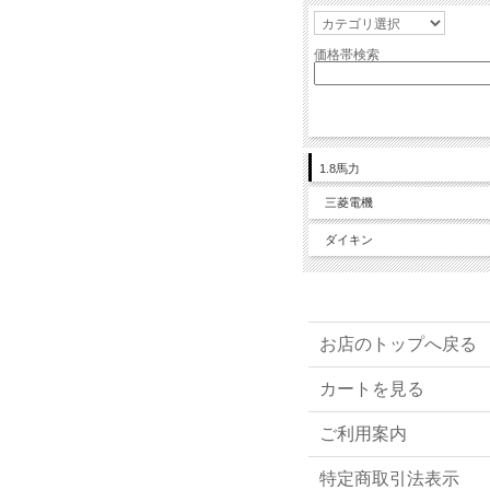
価格帯検索
1.8馬力
三菱電機
ダイキン
お店のトップへ戻る
カートを見る
ご利用案内
特定商取引法表示