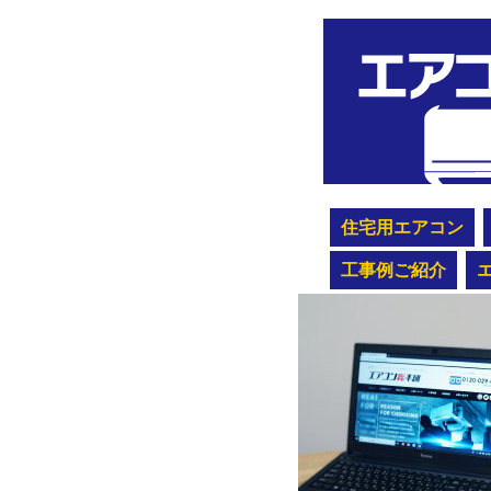
住宅用エアコン
工事例ご紹介