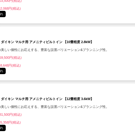
3,500円(税込)
2,068円(税込)
切れ
LV ダイキン マルチ用 アメニティビルトイン 【10畳程度 2.8kW】
の美しい個性にお応えする、豊富な設置バリエーション&プランニング性。
9,500円(税込)
8,648円(税込)
切れ
LV ダイキン マルチ用 アメニティビルトイン 【12畳程度 3.6kW】
の美しい個性にお応えする、豊富な設置バリエーション&プランニング性。
1,500円(税込)
5,358円(税込)
切れ