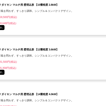
MV ダイキン マルチ用 壁埋込形 【10畳程度 2.8kW】
洋風を問わず、すっきり調和。シンプル＆コンパクトデザイン。
9,500円(税込)
8,648円(税込)
切れ
MV ダイキン マルチ用 壁埋込形 【12畳程度 3.6kW】
洋風を問わず、すっきり調和。シンプル＆コンパクトデザイン。
1,500円(税込)
5,358円(税込)
切れ
MV ダイキン マルチ用 壁埋込形 【14畳程度 4.0kW】
洋風を問わず、すっきり調和。シンプル＆コンパクトデザイン。