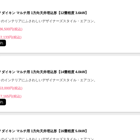
CV ダイキン マルチ用 1方向天井埋込形【12畳程度 3.6kW】
りのインテリアにふさわしいデザイナーズスタイル・エアコン。
6,500円(税込)
2,133円(税込)
切れ
CV ダイキン マルチ用 1方向天井埋込形【14畳程度 4.0kW】
りのインテリアにふさわしいデザイナーズスタイル・エアコン。
3,000円(税込)
7,165円(税込)
切れ
CV ダイキン マルチ用 1方向天井埋込形【16畳程度 5.0kW】
りのインテリアにふさわしいデザイナーズスタイル・エアコン。