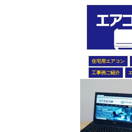
住宅用エアコン
工事例ご紹介